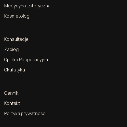
Medycyna Estetyczna
Kosmetolog
Konsultacje
Zabiegi
Opieka Pooperacyjna
Okulistyka
Cennik
Kontakt
Polityka prywatności