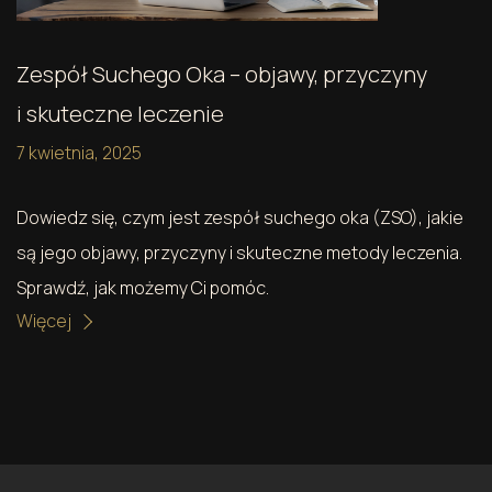
Zespół Suchego Oka – objawy, przyczyny
i skuteczne leczenie
7 kwietnia, 2025
Dowiedz się, czym jest zespół suchego oka (ZSO), jakie
są jego objawy, przyczyny i skuteczne metody leczenia.
Sprawdź, jak możemy Ci pomóc.
Więcej