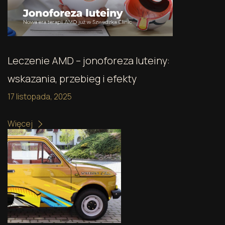
Leczenie AMD – jonoforeza luteiny:
wskazania, przebieg i efekty
17 listopada, 2025
Więcej