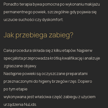
Ponadto terapia bywa pomocna po wykonaniu makijażu
permanentnego powiek, szczególnie gdy pojawia się
uczucie suchości czy dyskomfort.
Jak przebiega zabieg?
Cała procedura składa się z kilku etapów. Najpierw
specjalista przeprowadza krótką kwalifikację i analizuje
zgłaszane objawy.
Następnie powieki są oczyszczane preparatami
przeznaczonymi do higieny brzegów rzęs. Dopiero
po tym etapie
wykonywana jest właściwa część zabiegu z użyciem
urządzenia NuLids.