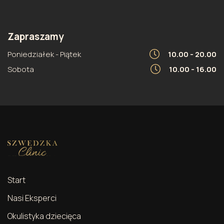
Zapraszamy
Poniedziałek - Piątek
10.00 - 20.00
Sobota
10.00 - 16.00
Start
Nasi Eksperci
Okulistyka dziecięca