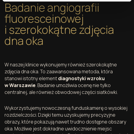
Badanie angiografii
fluoresceinowej
i szerokokątne zdjęcia
dna oka
W naszej klinice wykonujemy również szerokokątne
zdjęcia dna oka. To zaawansowana metoda, która
stanowi istotny element
diagnostyki wzroku
w Warszawie
. Badanie umożliwia ocenę nie tylko
centralnej, ale również obwodowej części siatkówki.
Wykorzystujemy nowoczesną funduskamerę o wysokiej
rozdzielczości. Dzięki temu uzyskujemy precyzyjne
obrazy, które pokazują nawet trudno dostępne obszary
oka. Możliwe jest dokładne uwidocznienie miejsc