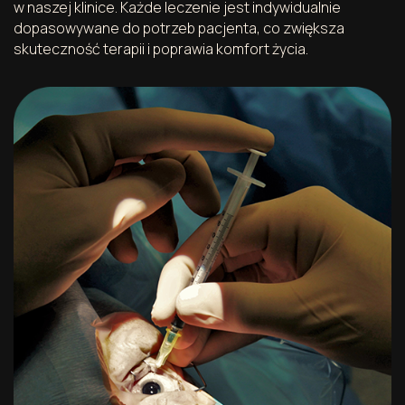
w naszej klinice. Każde leczenie jest indywidualnie
dopasowywane do potrzeb pacjenta, co zwiększa
skuteczność terapii i poprawia komfort życia.