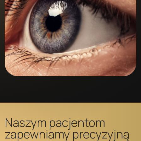
Naszym pacjentom
zapewniamy precyzyjną