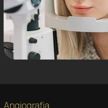
Angiografia