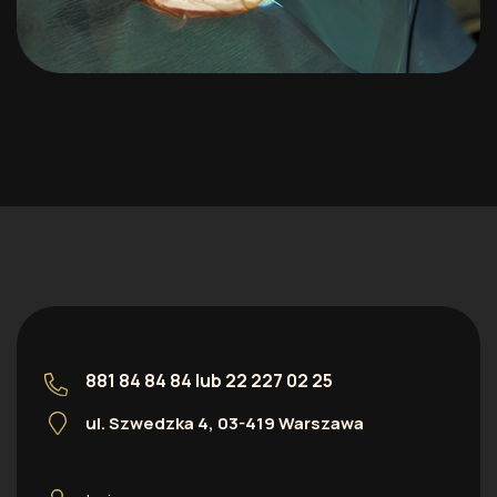
881 84 84 84
lub
22 227 02 25
ul. Szwedzka 4, 03-419 Warszawa