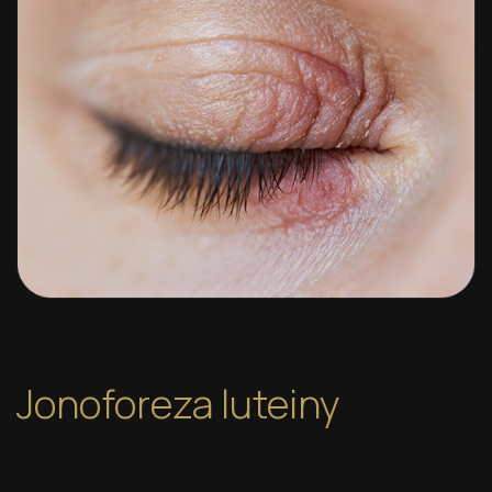
Jonoforeza luteiny