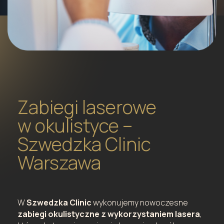
Zabiegi laserowe
w okulistyce –
Szwedzka Clinic
Warszawa
W
Szwedzka Clinic
wykonujemy nowoczesne
zabiegi okulistyczne z wykorzystaniem lasera
,