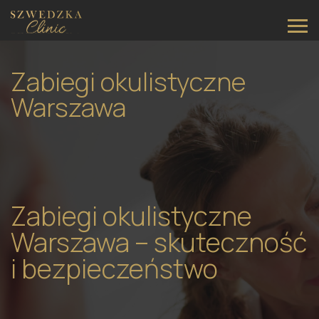
Main Navigation
Zabiegi okulistyczne
Warszawa
Zabiegi okulistyczne
Warszawa – skuteczność
i bezpieczeństwo