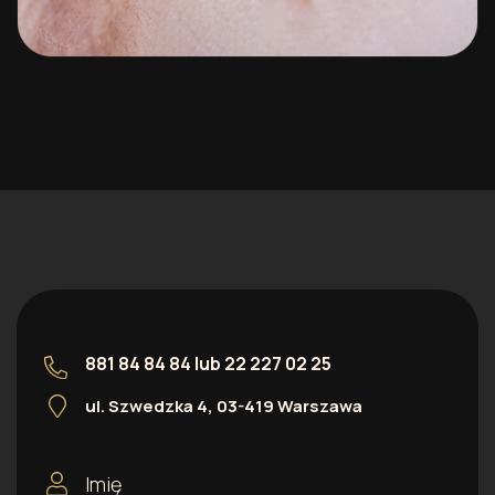
881 84 84 84
lub
22 227 02 25
ul. Szwedzka 4, 03-419 Warszawa