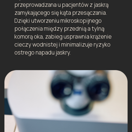
przeprowadzana u pacjentów z jaskrą
zamykającego się kąta przesączania.
Dzięki utworzeniu mikroskopijnego
połączenia między przednią a tylną
komorą oka, zabieg usprawnia krążenie
cieczy wodnistej i minimalizuje ryzyko
ostrego napadu jaskry.