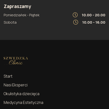
Zapraszamy
Poniedziałek - Piątek
10.00 - 20.00
Sobota
10.00 - 16.00
Start
Nasi Eksperci
Okulistyka dziecięca
Medycyna Estetyczna