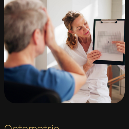
Optometria