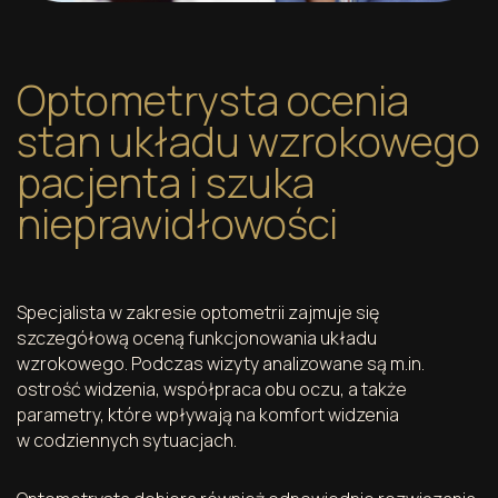
Optometrysta ocenia
stan układu wzrokowego
pacjenta i szuka
nieprawidłowości
Specjalista w zakresie optometrii zajmuje się
szczegółową oceną funkcjonowania układu
wzrokowego. Podczas wizyty analizowane są m.in.
ostrość widzenia, współpraca obu oczu, a także
parametry, które wpływają na komfort widzenia
w codziennych sytuacjach.