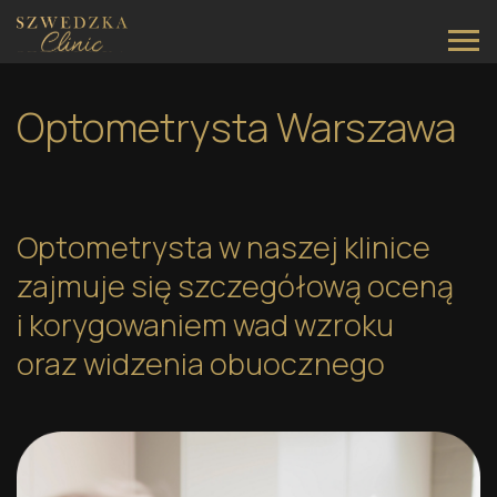
Main Navigation
Optometrysta Warszawa
Optometrysta w naszej klinice
zajmuje się szczegółową oceną
i korygowaniem wad wzroku
oraz widzenia obuocznego