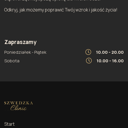
Odkryj, jak możemy poprawić Twój wzrok i jakość życia!
Zapraszamy
Poniedziałek - Piątek
10.00 - 20.00
Sobota
10.00 - 16.00
Start