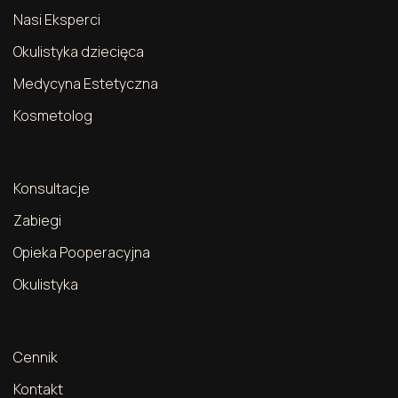
Nasi Eksperci
Okulistyka dziecięca
Medycyna Estetyczna
Kosmetolog
Konsultacje
Zabiegi
Opieka Pooperacyjna
Okulistyka
Cennik
Kontakt