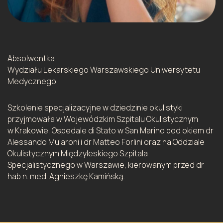
Absolwentka
Wydziału Lekarskiego Warszawskiego Uniwersytetu
Medycznego.
Szkolenie specjalizacyjne w dziedzinie okulistyki
przyjmowała w Wojewódzkim Szpitalu Okulistycznym
w Krakowie, Ospedale di Stato w San Marino pod okiem dr
Alessando Mularoni i dr Matteo Forlini oraz na Oddziale
Okulistycznym Międzyleskiego Szpitala
Specjalistycznego w Warszawie, kierowanym przed dr
hab n. med. Agnieszkę Kamińską.