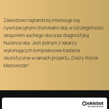
Zawodowo najbardziej interesuje się
cywilizacyjnymi chorobami oka, w szczególności
zespołem suchego oka oraz diagnostyką
Nużenca oka. Jest jednym z lekarzy
wykonujących kompleksowe badania
okulistyczne w ramach projektu „Dobry Wzrok
Mazowszan”.